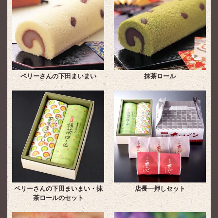
ペリーさんの下田まいまい
抹茶ロール
ペリーさんの下田まいまい・抹
店長一押しセット
茶ロールのセット