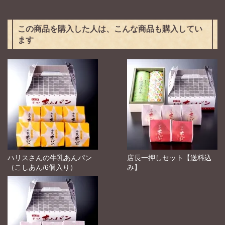
この商品を購入した人は、こんな商品も購入してい
ます
ハリスさんの牛乳あんパン
店長一押しセット【送料込
（こしあん/6個入り）
み】