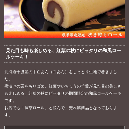
見た目も味も楽しめる、紅葉の秋にピッタリの和風ロー
ルケーキ！
北海道十勝産の手亡あん（白あん）をしっとり生地で巻きまし
た。
蜜漬けの栗をちりばめ、紅葉やいちょうの羊羹が見た目の美しさ
も楽しめる、紅葉の秋にピッタリの期間限定の和風ロールケーキ
です。
お店でも「抹茶ロール」と並んで、売れ筋商品となっておりま
す。