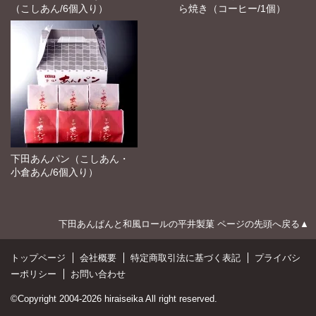
（こしあん/6個入り）
ら焼き（コーヒー/1個）
下田あんパン（こしあん・
小倉あん/6個入り）
下田あんぱんと和風ロールの平井製菓 ページの先頭へ戻る▲
トップページ
会社概要
特定商取引法に基づく表記
プライバシ
ーポリシー
お問い合わせ
©Copyright 2004-
2026
hiraiseika All right reserved.