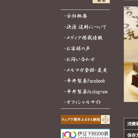
消費
保存