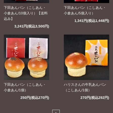
下田あんパン（こしあん・
下田あんパン（こしあん・
小倉あん/10個入り）【送料
小倉あん/5個入り）
込み】
1,341円(税込1,448円)
3,241円(税込3,500円)
下田あんパン（こしあん・
ハリスさんの牛乳あんパン
小倉あん/1個）
（こしあん/1個）
250円(税込270円)
270円(税込292円)