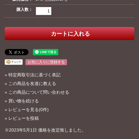
購入数：
お気に入りに登録する
»
特定商取引法に基づく表記
»
この商品を友達に教える
»
この商品について問い合わせる
»
買い物を続ける
»
レビューを見る(0件)
»
レビューを投稿
※2023年5月1日 価格を改定致しました。