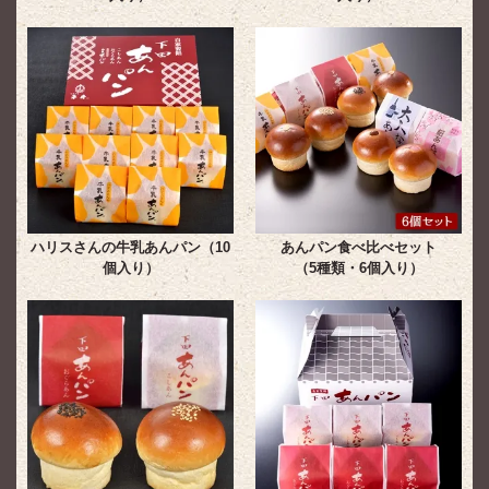
ハリスさんの牛乳あんパン（10
あんパン食べ比べセット
個入り）
（5種類・6個入り）