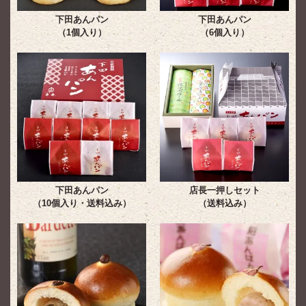
下田あんパン
下田あんパン
（1個入り）
（6個入り）
下田あんパン
店長一押しセット
（10個入り・送料込み）
（送料込み）