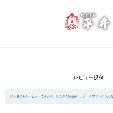
レビュー投稿
購入者のみがレビューできます。購入時の受注番号とメールアドレスを入