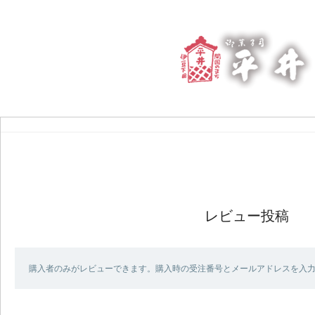
レビュー投稿
購入者のみがレビューできます。購入時の受注番号とメールアドレスを入