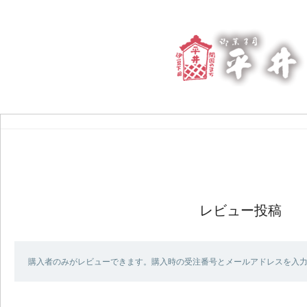
レビュー投稿
購入者のみがレビューできます。購入時の受注番号とメールアドレスを入